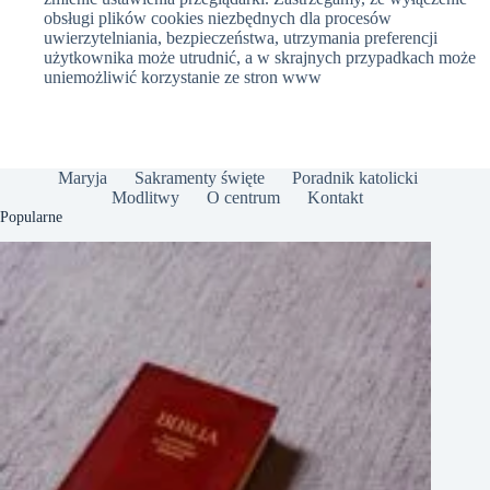
obsługi plików cookies niezbędnych dla procesów
uwierzytelniania, bezpieczeństwa, utrzymania preferencji
użytkownika może utrudnić, a w skrajnych przypadkach może
uniemożliwić korzystanie ze stron www
Maryja
Sakramenty święte
Poradnik katolicki
Modlitwy
O centrum
Kontakt
Popularne