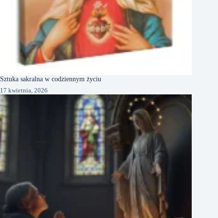
Sztuka sakralna w codziennym życiu
17 kwietnia, 2026