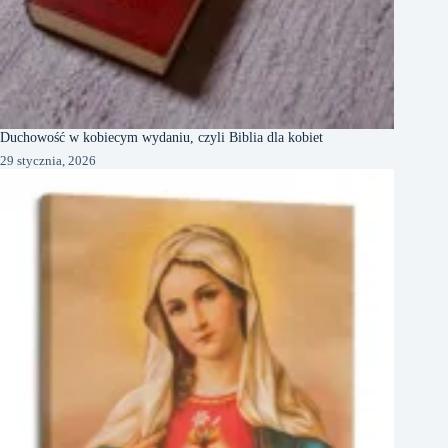
Duchowość w kobiecym wydaniu, czyli Biblia dla kobiet
29 stycznia, 2026