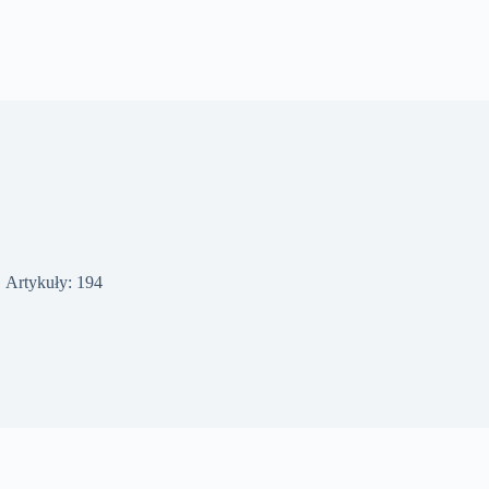
Artykuły: 194