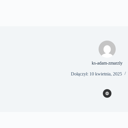
ks-adam-zmarzly
Dołączył: 10 kwietnia, 2025