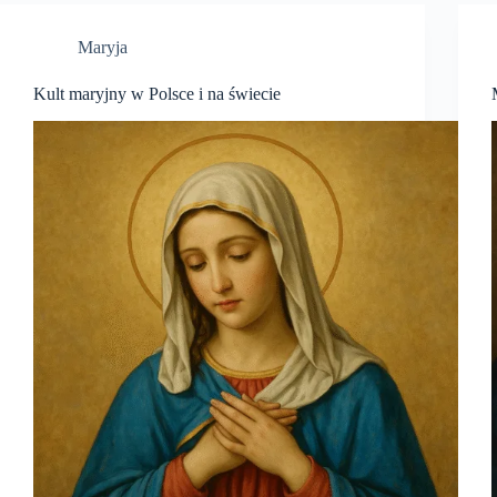
Maryja
Kult maryjny w Polsce i na świecie