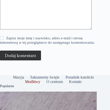
Zapisz moje imię i nazwisko, adres e-mail i stronę
internetową w tej przeglądarce do następnego komentowania.
Dodaj komentarz
Maryja
Sakramenty święte
Poradnik katolicki
Modlitwy
O centrum
Kontakt
Popularne