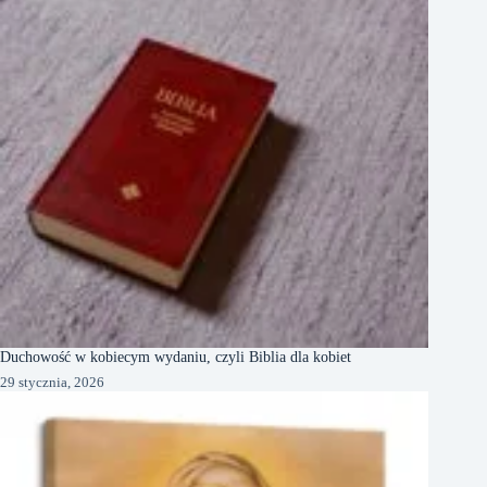
Duchowość w kobiecym wydaniu, czyli Biblia dla kobiet
29 stycznia, 2026