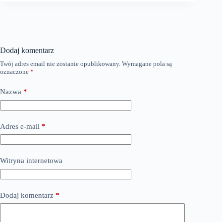
Dodaj komentarz
Twój adres email nie zostanie opublikowany.
Wymagane pola są
oznaczone
*
Nazwa
*
Adres e-mail
*
Witryna internetowa
Dodaj komentarz
*