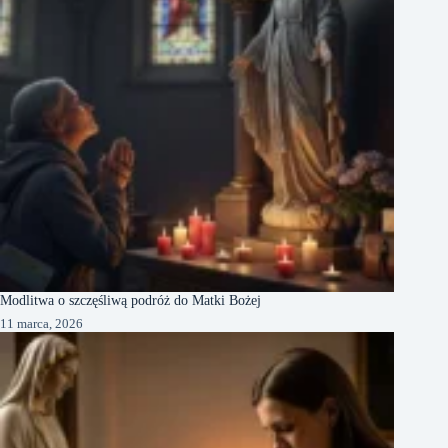
Modlitwa o szczęśliwą podróż do Matki Bożej
11 marca, 2026