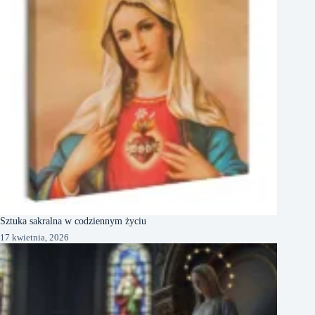
Sztuka sakralna w codziennym życiu
17 kwietnia, 2026