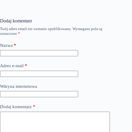
Dodaj komentarz
Twój adres email nie zostanie opublikowany.
Wymagane pola są
oznaczone
*
Nazwa
*
Adres e-mail
*
Witryna internetowa
Dodaj komentarz
*