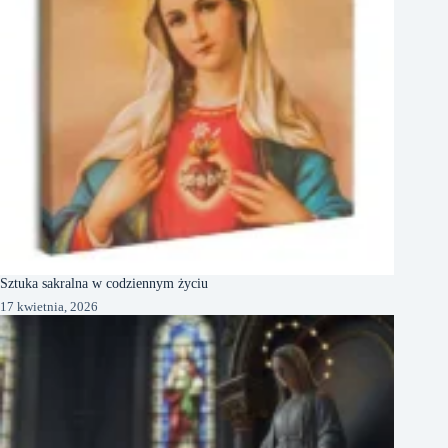
Sztuka sakralna w codziennym życiu
17 kwietnia, 2026