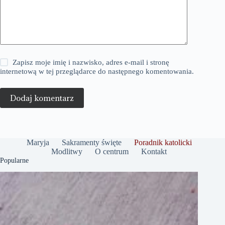
Zapisz moje imię i nazwisko, adres e-mail i stronę
internetową w tej przeglądarce do następnego komentowania.
Dodaj komentarz
Maryja
Sakramenty święte
Poradnik katolicki
Modlitwy
O centrum
Kontakt
Popularne