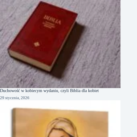
Duchowość w kobiecym wydaniu, czyli Biblia dla kobiet
29 stycznia, 2026