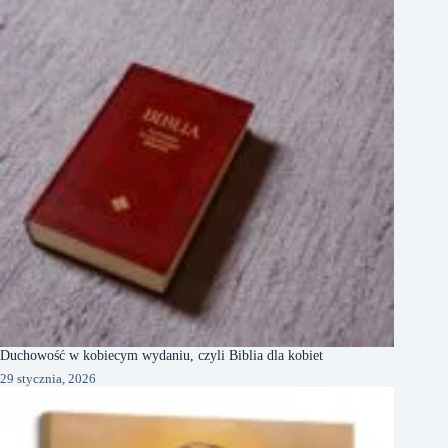
Duchowość w kobiecym wydaniu, czyli Biblia dla kobiet
29 stycznia, 2026