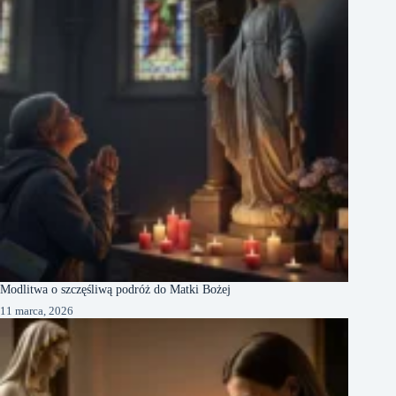
Modlitwa o szczęśliwą podróż do Matki Bożej
11 marca, 2026