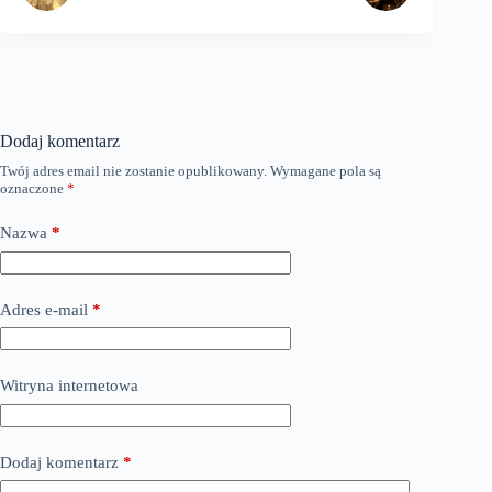
Dodaj komentarz
Twój adres email nie zostanie opublikowany.
Wymagane pola są
oznaczone
*
Nazwa
*
Adres e-mail
*
Witryna internetowa
Dodaj komentarz
*