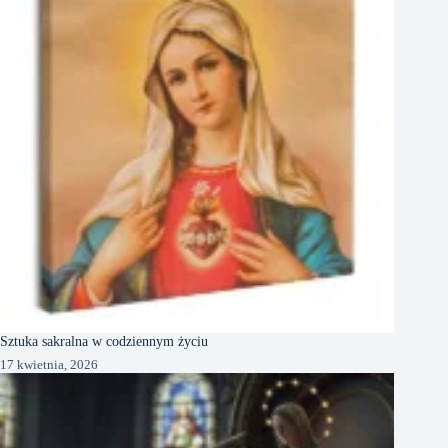
Sztuka sakralna w codziennym życiu
17 kwietnia, 2026