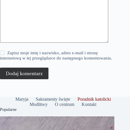
Zapisz moje imię i nazwisko, adres e-mail i stronę
internetową w tej przeglądarce do następnego komentowania.
Dodaj komentarz
Maryja
Sakramenty święte
Poradnik katolicki
Modlitwy
O centrum
Kontakt
Popularne