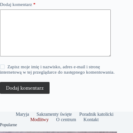
Dodaj komentarz
*
Zapisz moje imię i nazwisko, adres e-mail i stronę
internetową w tej przeglądarce do następnego komentowania.
Dodaj komentarz
Maryja
Sakramenty święte
Poradnik katolicki
Modlitwy
O centrum
Kontakt
Popularne