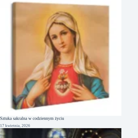
Sztuka sakralna w codziennym życiu
17 kwietnia, 2026