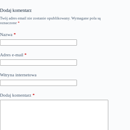
Dodaj komentarz
Twój adres email nie zostanie opublikowany.
Wymagane pola są
oznaczone
*
Nazwa
*
Adres e-mail
*
Witryna internetowa
Dodaj komentarz
*