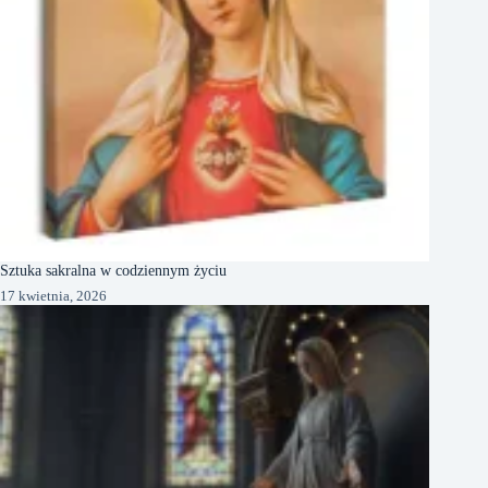
Sztuka sakralna w codziennym życiu
17 kwietnia, 2026