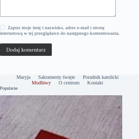
Zapisz moje imię i nazwisko, adres e-mail i stronę
internetową w tej przeglądarce do następnego komentowania.
Dodaj komentarz
Maryja
Sakramenty święte
Poradnik katolicki
Modlitwy
O centrum
Kontakt
Popularne