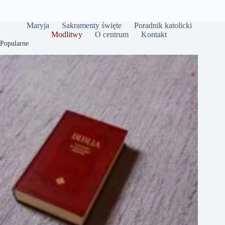
Maryja
Sakramenty święte
Poradnik katolicki
Modlitwy
O centrum
Kontakt
Popularne