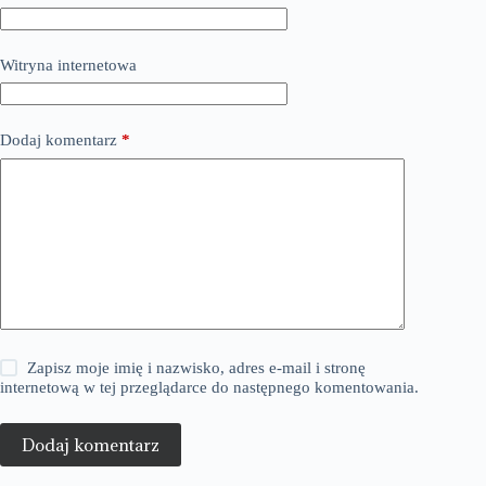
Witryna internetowa
Dodaj komentarz
*
Zapisz moje imię i nazwisko, adres e-mail i stronę
internetową w tej przeglądarce do następnego komentowania.
Dodaj komentarz