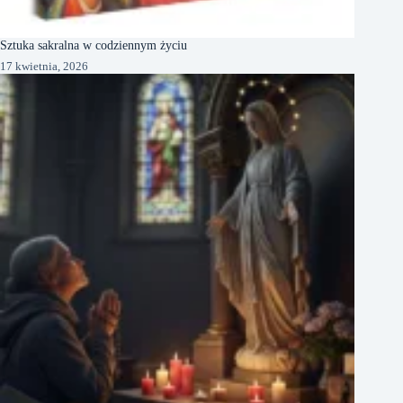
Sztuka sakralna w codziennym życiu
17 kwietnia, 2026