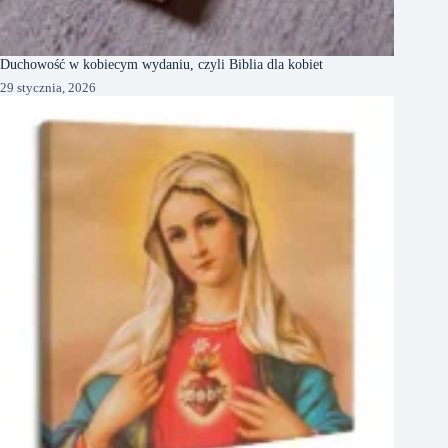
Duchowość w kobiecym wydaniu, czyli Biblia dla kobiet
29 stycznia, 2026