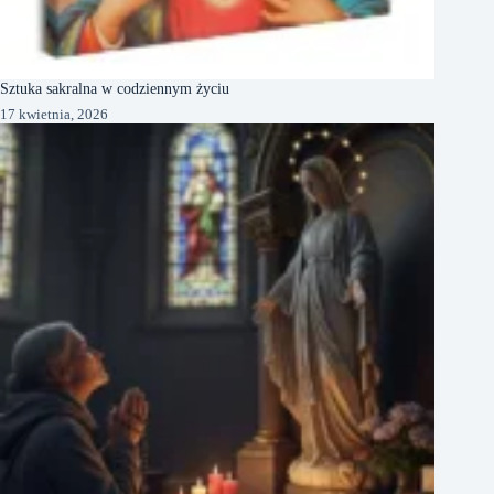
Sztuka sakralna w codziennym życiu
17 kwietnia, 2026