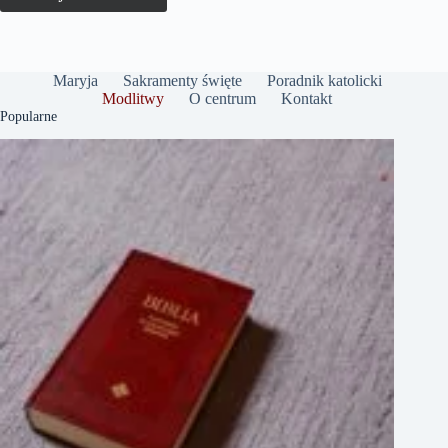
Maryja
Sakramenty święte
Poradnik katolicki
Modlitwy
O centrum
Kontakt
Popularne