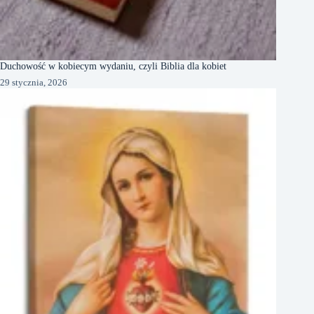
Duchowość w kobiecym wydaniu, czyli Biblia dla kobiet
29 stycznia, 2026