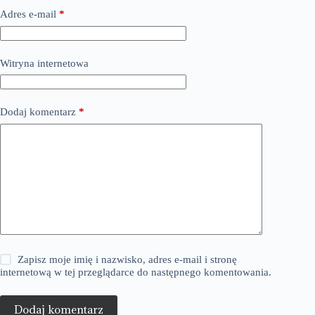
Adres e-mail
*
Witryna internetowa
Dodaj komentarz
*
Zapisz moje imię i nazwisko, adres e-mail i stronę
internetową w tej przeglądarce do następnego komentowania.
Dodaj komentarz