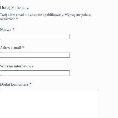
Dodaj komentarz
Twój adres email nie zostanie opublikowany.
Wymagane pola są
oznaczone
*
Nazwa
*
Adres e-mail
*
Witryna internetowa
Dodaj komentarz
*